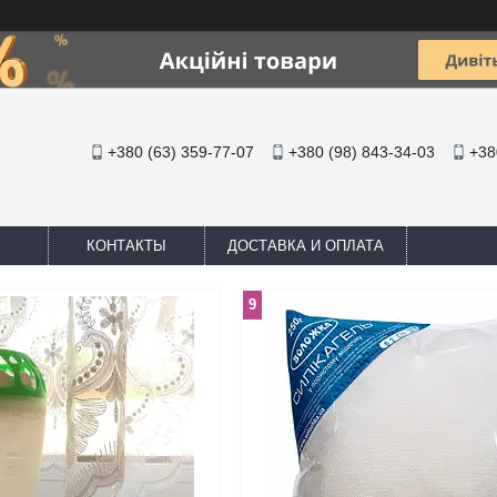
+380 (63) 359-77-07
+380 (98) 843-34-03
+38
КОНТАКТЫ
ДОСТАВКА И ОПЛАТА
9