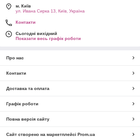
м. Київ
ул. Ивана Сирка 13, Київ, Україна
Контакти
Сьогодні вихідний
Показати весь графік роботи
Про нас
Контакти
Доставка та оплата
Графік роботи
Повна версія сайту
Сайт створено на маркетплейсі
Prom.ua