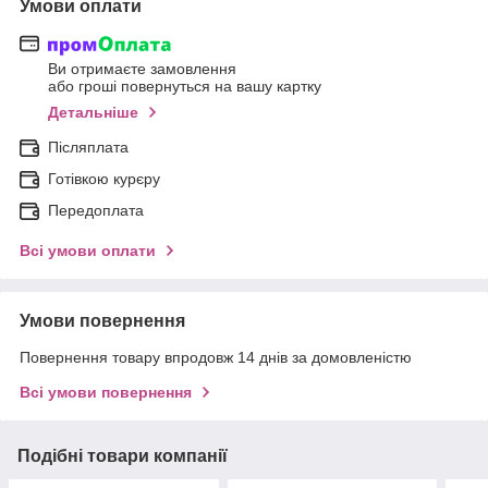
Умови оплати
Ви отримаєте замовлення
або гроші повернуться на вашу картку
Детальніше
Післяплата
Готівкою курєру
Передоплата
Всі умови оплати
Умови повернення
Повернення товару впродовж 14 днів за домовленістю
Всі умови повернення
Подібні товари компанії