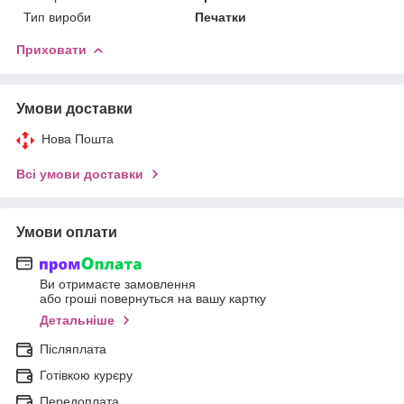
Тип вироби
Печатки
Приховати
Умови доставки
Нова Пошта
Всі умови доставки
Умови оплати
Ви отримаєте замовлення
або гроші повернуться на вашу картку
Детальніше
Післяплата
Готівкою курєру
Передоплата