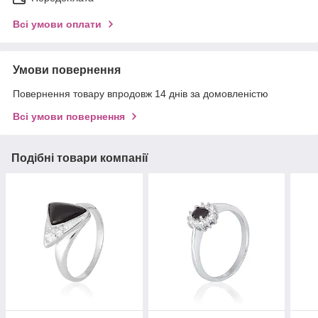
Всі умови оплати
Умови повернення
Повернення товару впродовж 14 днів за домовленістю
Всі умови повернення
Подібні товари компанії