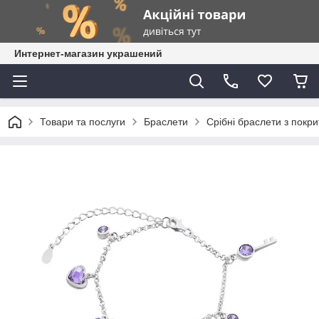
Интернет-магазин украшений
Товари та послуги
Браслети
Срібні браслети з покр