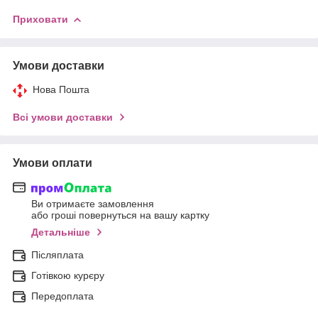
Приховати
Умови доставки
Нова Пошта
Всі умови доставки
Умови оплати
Ви отримаєте замовлення
або гроші повернуться на вашу картку
Детальніше
Післяплата
Готівкою курєру
Передоплата