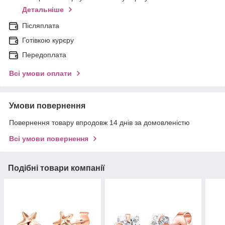
Детальніше
Післяплата
Готівкою курєру
Передоплата
Всі умови оплати
Умови повернення
Повернення товару впродовж 14 днів за домовленістю
Всі умови повернення
Подібні товари компанії