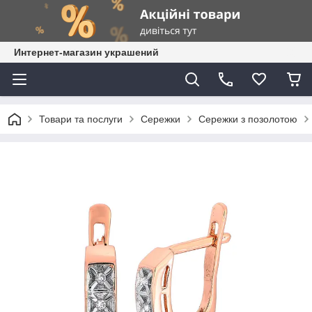
Интернет-магазин украшений
Товари та послуги
Сережки
Сережки з позолотою