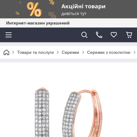
Интернет-магазин украшений
Товари та послуги
Сережки
Сережки з позолотою