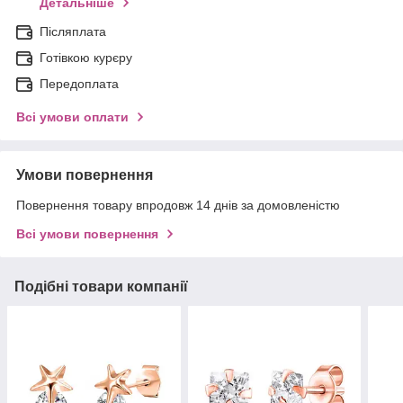
Детальніше
Післяплата
Готівкою курєру
Передоплата
Всі умови оплати
Умови повернення
Повернення товару впродовж 14 днів за домовленістю
Всі умови повернення
Подібні товари компанії