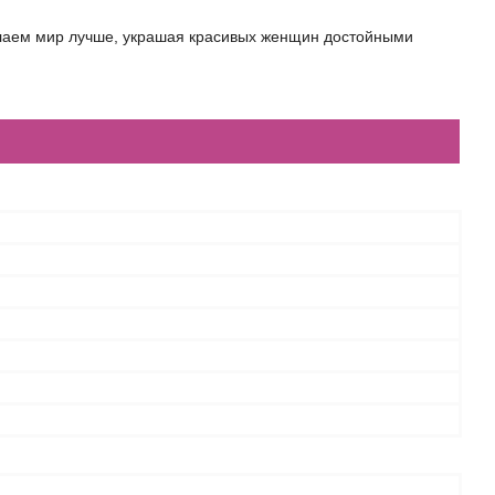
елаем мир лучше, украшая красивых женщин достойными