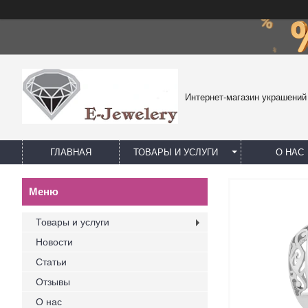
Интернет-магазин украшений
ГЛАВНАЯ
ТОВАРЫ И УСЛУГИ
О НАС
Товары и услуги
Новости
Статьи
Отзывы
О нас