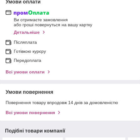
Умови оплати
Ви отримаєте замовлення
або гроші повернуться на вашу картку
Детальніше
Післяплата
Готівкою курєру
Передоплата
Всі умови оплати
Умови повернення
Повернення товару впродовж 14 днів за домовленістю
Всі умови повернення
Подібні товари компанії