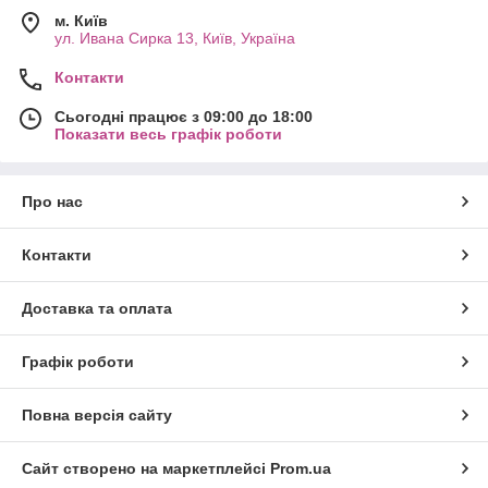
м. Київ
ул. Ивана Сирка 13, Київ, Україна
Контакти
Сьогодні працює з 09:00 до 18:00
Показати весь графік роботи
Про нас
Контакти
Доставка та оплата
Графік роботи
Повна версія сайту
Сайт створено на маркетплейсі
Prom.ua