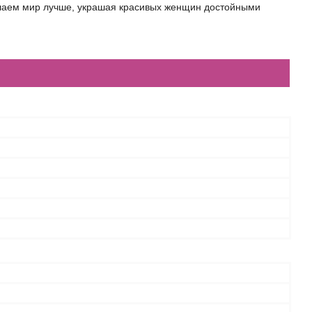
елаем мир лучше, украшая красивых женщин достойными