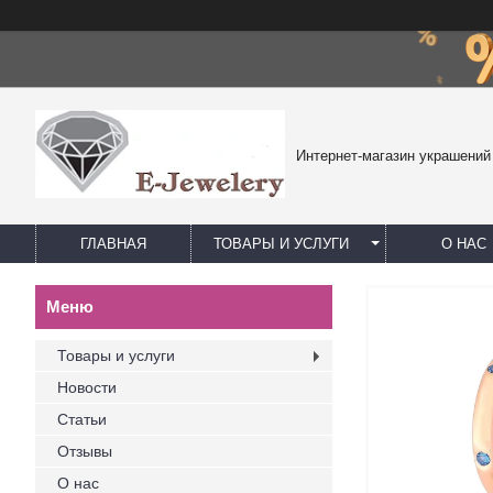
Интернет-магазин украшений
ГЛАВНАЯ
ТОВАРЫ И УСЛУГИ
О НАС
Товары и услуги
Новости
Статьи
Отзывы
О нас