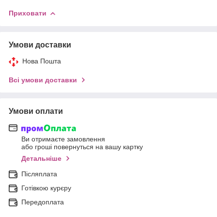
Приховати
Умови доставки
Нова Пошта
Всі умови доставки
Умови оплати
Ви отримаєте замовлення
або гроші повернуться на вашу картку
Детальніше
Післяплата
Готівкою курєру
Передоплата