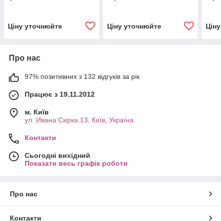
Ціну уточнюйте
Ціну уточнюйте
Цін
Про нас
97% позитивних з 132 відгуків за рік
Працює з 19.11.2012
м. Київ
ул. Ивана Сирка 13, Київ, Україна
Контакти
Сьогодні вихідний
Показати весь графік роботи
Про нас
Контакти