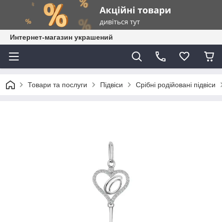
Интернет-магазин украшений
Товари та послуги
Підвіси
Срібні родійовані підвіси