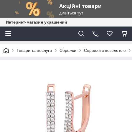
Интернет-магазин украшений
Товари та послуги
Сережки
Сережки з позолотою