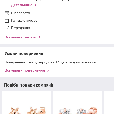
Детальніше
Післяплата
Готівкою курєру
Передоплата
Всі умови оплати
Умови повернення
Повернення товару впродовж 14 днів за домовленістю
Всі умови повернення
Подібні товари компанії