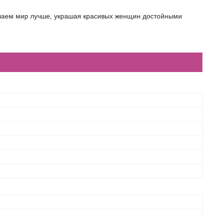
елаем мир лучше, украшая красивых женщин достойными