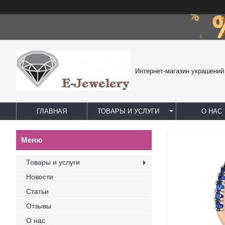
Интернет-магазин украшений
ГЛАВНАЯ
ТОВАРЫ И УСЛУГИ
О НАС
Товары и услуги
Новости
Статьи
Отзывы
О нас