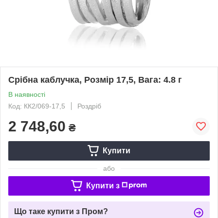
Срібна каблучка, Розмір 17,5, Вага: 4.8 г
В наявності
Код: КК2/069-17,5
Роздріб
2 748,60
₴
Купити
або
Купити з
Що таке купити з Пром?