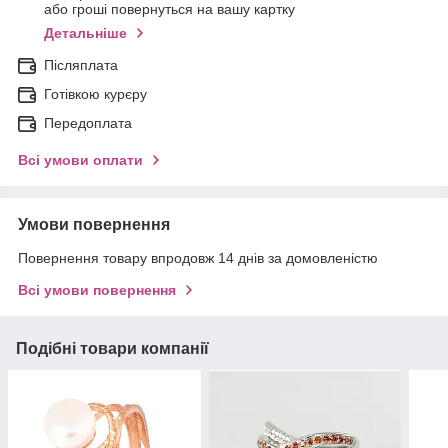
або гроші повернуться на вашу картку
Детальніше
Післяплата
Готівкою курєру
Передоплата
Всі умови оплати
Умови повернення
Повернення товару впродовж 14 днів за домовленістю
Всі умови повернення
Подібні товари компанії