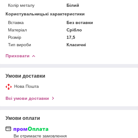
Колір металу
Білий
Користувальницькі характеристики
Вставка
Без вставки
Матеріал
Срібло
Розмір
17,5
Тип вироби
Класичні
Приховати
Умови доставки
Нова Пошта
Всі умови доставки
Умови оплати
Ви отримаєте замовлення