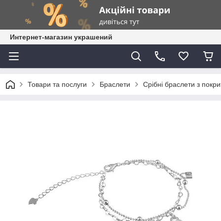
Интернет-магазин украшений
Товари та послуги
Браслети
Срібні браслети з покр