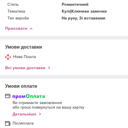
Стиль
Романтичний
Тематика
Кулі|Ключики замочки
Тип вироби
На руку, Зі вставками
Приховати
Умови доставки
Нова Пошта
Всі умови доставки
Умови оплати
Ви отримаєте замовлення
або гроші повернуться на вашу картку
Детальніше
Післяплата