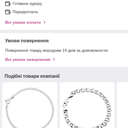
Готівкою курєру
Передоплата
Всі умови оплати
Умови повернення
Повернення товару впродовж 14 днів за домовленістю
Всі умови повернення
Подібні товари компанії