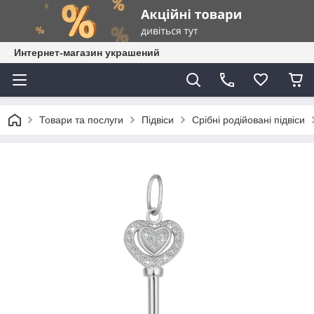
Интернет-магазин украшений
Товари та послуги
Підвіси
Срібні родійовані підвіси