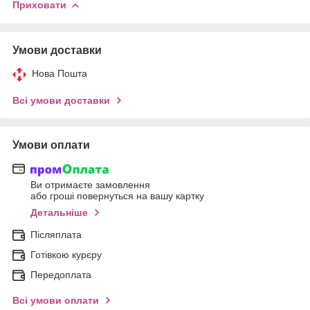
Приховати
Умови доставки
Нова Пошта
Всі умови доставки
Умови оплати
Ви отримаєте замовлення
або гроші повернуться на вашу картку
Детальніше
Післяплата
Готівкою курєру
Передоплата
Всі умови оплати