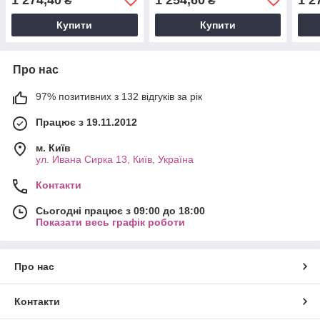
₴
₴
Купити
Купити
Про нас
97% позитивних з 132 відгуків за рік
Працює з 19.11.2012
м. Київ
ул. Ивана Сирка 13, Київ, Україна
Контакти
Сьогодні працює з 09:00 до 18:00
Показати весь графік роботи
Про нас
Контакти