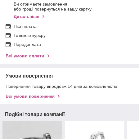
Ви отримаєте замовлення
або гроші повернуться на вашу картку
Детальніше
Післяплата
Готівкою курєру
Передоплата
Всі умови оплати
Умови повернення
Повернення товару впродовж 14 днів за домовленістю
Всі умови повернення
Подібні товари компанії