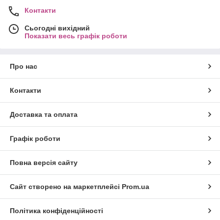
Контакти
Сьогодні вихідний
Показати весь графік роботи
Про нас
Контакти
Доставка та оплата
Графік роботи
Повна версія сайту
Сайт створено на маркетплейсі
Prom.ua
Політика конфіденційності