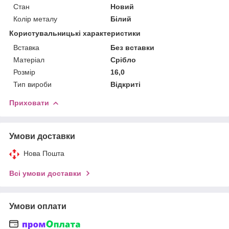
Стан
Новий
Колір металу
Білий
Користувальницькі характеристики
Вставка
Без вставки
Матеріал
Срібло
Розмір
16,0
Тип вироби
Відкриті
Приховати
Умови доставки
Нова Пошта
Всі умови доставки
Умови оплати