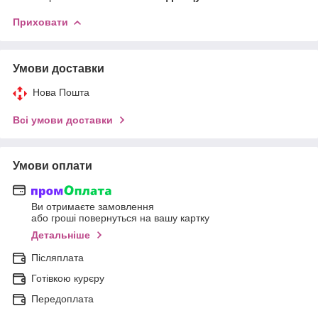
Приховати
Умови доставки
Нова Пошта
Всі умови доставки
Умови оплати
Ви отримаєте замовлення
або гроші повернуться на вашу картку
Детальніше
Післяплата
Готівкою курєру
Передоплата