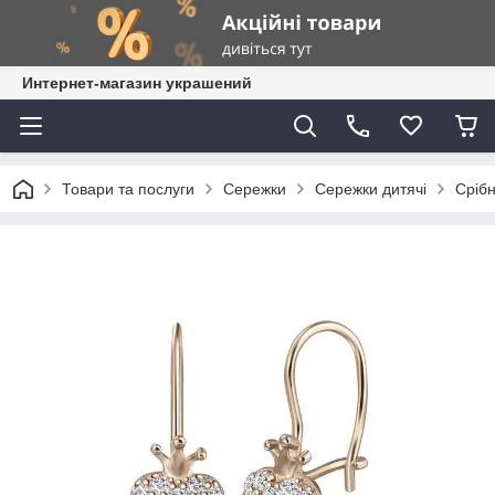
Интернет-магазин украшений
Товари та послуги
Сережки
Сережки дитячі
Срібн