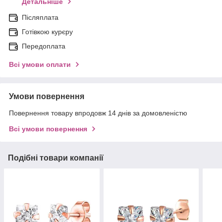
Детальніше
Післяплата
Готівкою курєру
Передоплата
Всі умови оплати
Умови повернення
Повернення товару впродовж 14 днів за домовленістю
Всі умови повернення
Подібні товари компанії