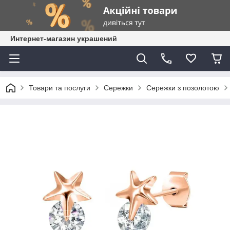
Интернет-магазин украшений
Товари та послуги
Сережки
Сережки з позолотою