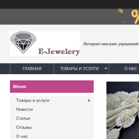
Интернет-магазин украшений
ГЛАВНАЯ
ТОВАРЫ И УСЛУГИ
О НАС
Товары и услуги
Новости
Статьи
Отзывы
О нас