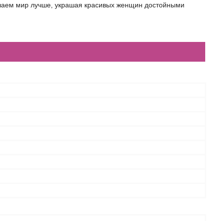
елаем мир лучше, украшая красивых женщин достойными