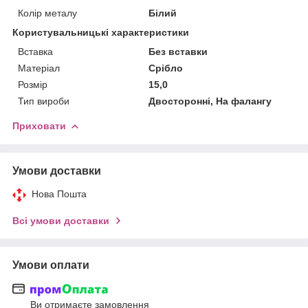
Колір металу
Білий
Користувальницькі характеристики
Вставка
Без вставки
Матеріал
Срібло
Розмір
15,0
Тип вироби
Двосторонні, На фалангу
Приховати
Умови доставки
Нова Пошта
Всі умови доставки
Умови оплати
Ви отримаєте замовлення