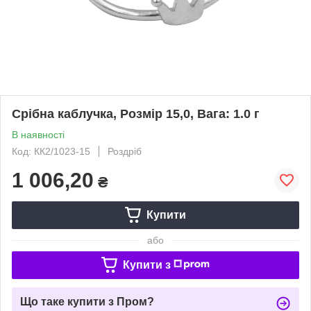
Срібна каблучка, Розмір 15,0, Вага: 1.0 г
В наявності
Код: КК2/1023-15
Роздріб
1 006,20
₴
Купити
або
Купити з
Що таке купити з Пром?