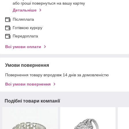
або гроші повернуться на вашу картку
Детальніше
Післяплата
Готівкою курєру
Передоплата
Всі умови оплати
Умови повернення
Повернення товару впродовж 14 днів за домовленістю
Всі умови повернення
Подібні товари компанії