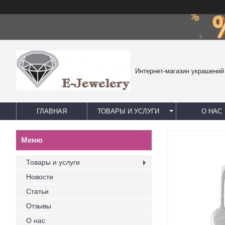
Интернет-магазин украшений
ГЛАВНАЯ
ТОВАРЫ И УСЛУГИ
О НАС
Товары и услуги
Новости
Статьи
Отзывы
О нас