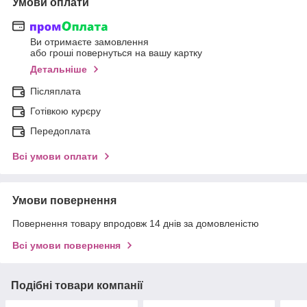
Умови оплати
Ви отримаєте замовлення
або гроші повернуться на вашу картку
Детальніше
Післяплата
Готівкою курєру
Передоплата
Всі умови оплати
Умови повернення
Повернення товару впродовж 14 днів за домовленістю
Всі умови повернення
Подібні товари компанії