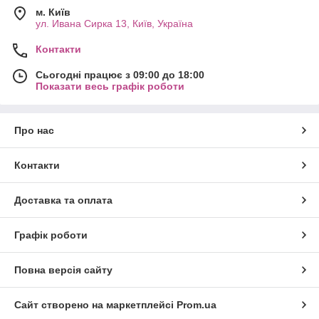
м. Київ
ул. Ивана Сирка 13, Київ, Україна
Контакти
Сьогодні працює з 09:00 до 18:00
Показати весь графік роботи
Про нас
Контакти
Доставка та оплата
Графік роботи
Повна версія сайту
Сайт створено на маркетплейсі
Prom.ua