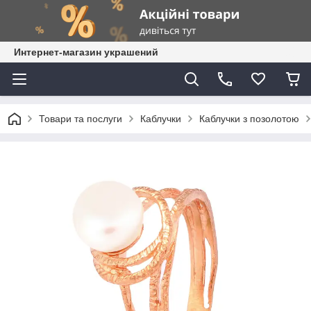
Интернет-магазин украшений
Товари та послуги
Каблучки
Каблучки з позолотою