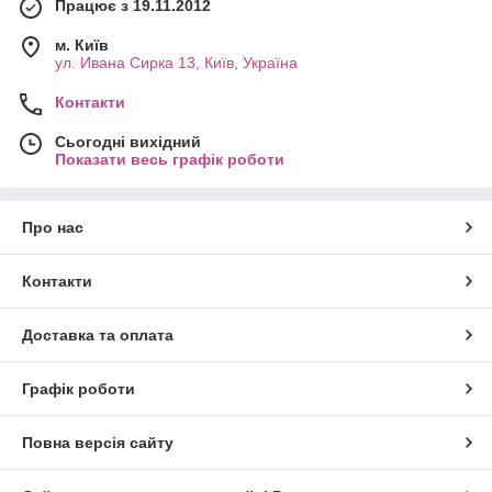
Працює з 19.11.2012
м. Київ
ул. Ивана Сирка 13, Київ, Україна
Контакти
Сьогодні вихідний
Показати весь графік роботи
Про нас
Контакти
Доставка та оплата
Графік роботи
Повна версія сайту