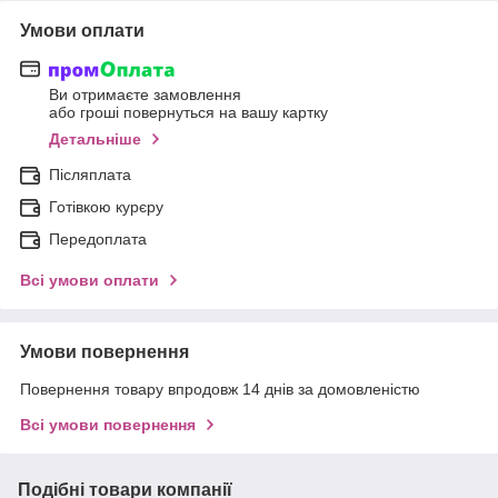
Умови оплати
Ви отримаєте замовлення
або гроші повернуться на вашу картку
Детальніше
Післяплата
Готівкою курєру
Передоплата
Всі умови оплати
Умови повернення
Повернення товару впродовж 14 днів за домовленістю
Всі умови повернення
Подібні товари компанії