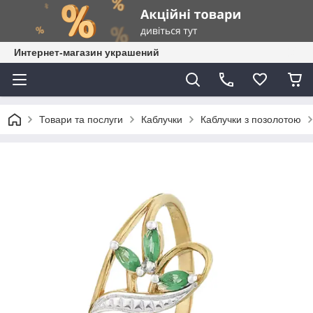
Интернет-магазин украшений
Товари та послуги
Каблучки
Каблучки з позолотою