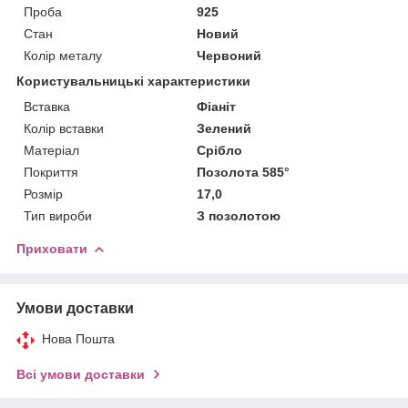
Проба
925
Стан
Новий
Колір металу
Червоний
Користувальницькі характеристики
Вставка
Фіаніт
Колір вставки
Зелений
Матеріал
Срібло
Покриття
Позолота 585°
Розмір
17,0
Тип вироби
З позолотою
Приховати
Умови доставки
Нова Пошта
Всі умови доставки