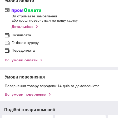
Умови оплати
Ви отримаєте замовлення
або гроші повернуться на вашу картку
Детальніше
Післяплата
Готівкою курєру
Передоплата
Всі умови оплати
Умови повернення
Повернення товару впродовж 14 днів за домовленістю
Всі умови повернення
Подібні товари компанії