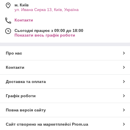
м. Київ
ул. Ивана Сирка 13, Київ, Україна
Контакти
Сьогодні працює з 09:00 до 18:00
Показати весь графік роботи
Про нас
Контакти
Доставка та оплата
Графік роботи
Повна версія сайту
Сайт створено на маркетплейсі
Prom.ua