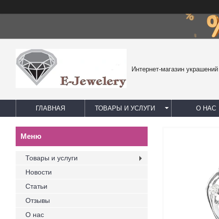
Интернет-магазин украшений
ГЛАВНАЯ
ТОВАРЫ И УСЛУГИ
О НАС
Товары и услуги
Новости
Статьи
Отзывы
О нас