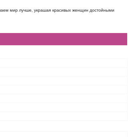
елаем мир лучше, украшая красивых женщин достойными