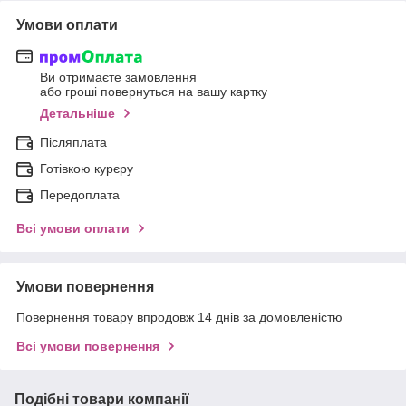
Умови оплати
Ви отримаєте замовлення
або гроші повернуться на вашу картку
Детальніше
Післяплата
Готівкою курєру
Передоплата
Всі умови оплати
Умови повернення
Повернення товару впродовж 14 днів за домовленістю
Всі умови повернення
Подібні товари компанії