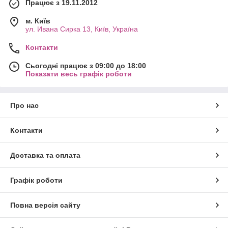
Працює з 19.11.2012
м. Київ
ул. Ивана Сирка 13, Київ, Україна
Контакти
Сьогодні працює з 09:00 до 18:00
Показати весь графік роботи
Про нас
Контакти
Доставка та оплата
Графік роботи
Повна версія сайту