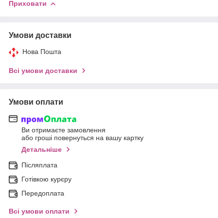
Приховати
Умови доставки
Нова Пошта
Всі умови доставки
Умови оплати
Ви отримаєте замовлення
або гроші повернуться на вашу картку
Детальніше
Післяплата
Готівкою курєру
Передоплата
Всі умови оплати