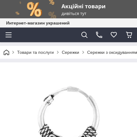
Интернет-магазин украшений
Товари та послуги
Сережки
Сережки з оксидування