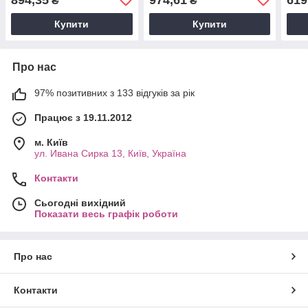
₴
₴
Купити
Купити
Про нас
97% позитивних з 133 відгуків за рік
Працює з 19.11.2012
м. Київ
ул. Ивана Сирка 13, Київ, Україна
Контакти
Сьогодні вихідний
Показати весь графік роботи
Про нас
Контакти