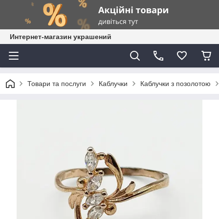
Интернет-магазин украшений
Товари та послуги
Каблучки
Каблучки з позолотою