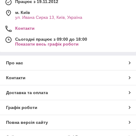
Працює з 19.11.2012
м. Київ
ул. Ивана Сирка 13, Київ, Україна
Контакти
Сьогодні працює з 09:00 до 18:00
Показати весь графік роботи
Про нас
Контакти
Доставка та оплата
Графік роботи
Повна версія сайту