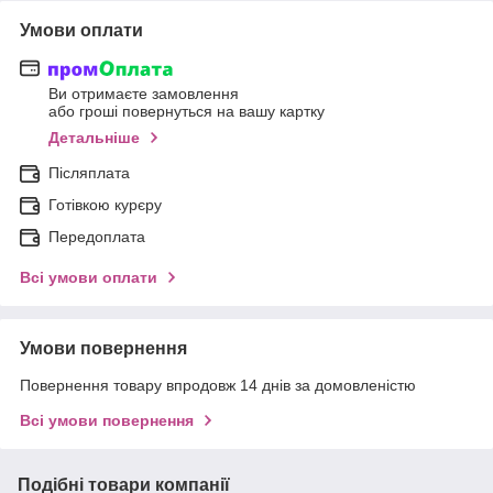
Умови оплати
Ви отримаєте замовлення
або гроші повернуться на вашу картку
Детальніше
Післяплата
Готівкою курєру
Передоплата
Всі умови оплати
Умови повернення
Повернення товару впродовж 14 днів за домовленістю
Всі умови повернення
Подібні товари компанії