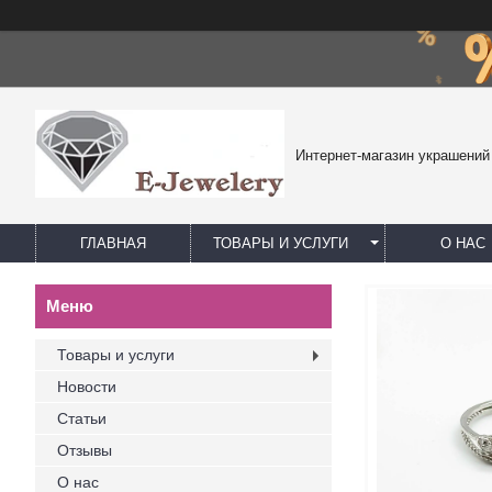
Интернет-магазин украшений
ГЛАВНАЯ
ТОВАРЫ И УСЛУГИ
О НАС
Товары и услуги
Новости
Статьи
Отзывы
О нас