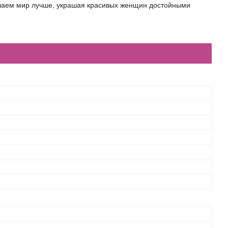
елаем мир лучше, украшая красивых женщин достойными