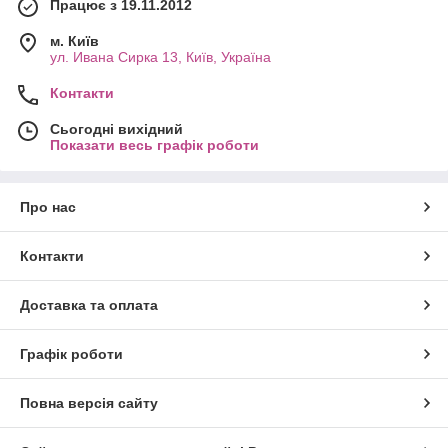
Працює з 19.11.2012
м. Київ
ул. Ивана Сирка 13, Київ, Україна
Контакти
Сьогодні вихідний
Показати весь графік роботи
Про нас
Контакти
Доставка та оплата
Графік роботи
Повна версія сайту