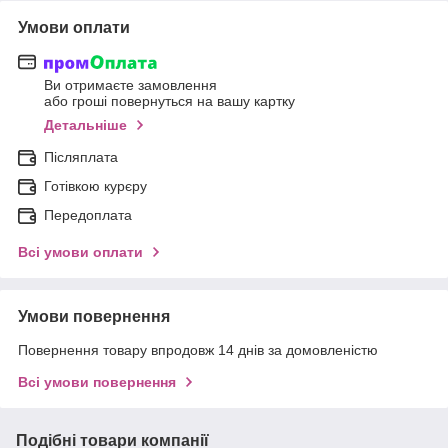
Умови оплати
Ви отримаєте замовлення
або гроші повернуться на вашу картку
Детальніше
Післяплата
Готівкою курєру
Передоплата
Всі умови оплати
Умови повернення
Повернення товару впродовж 14 днів за домовленістю
Всі умови повернення
Подібні товари компанії