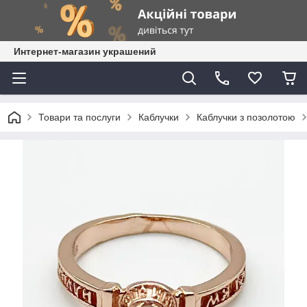
Интернет-магазин украшений
Товари та послуги
Каблучки
Каблучки з позолотою