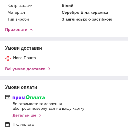
Колір вставки
Білий
Матеріал
Серебро|Біла кераміка
Тип вироби
З англійською застібкою
Приховати
Умови доставки
Нова Пошта
Всі умови доставки
Умови оплати
Ви отримаєте замовлення
або гроші повернуться на вашу картку
Детальніше
Післяплата