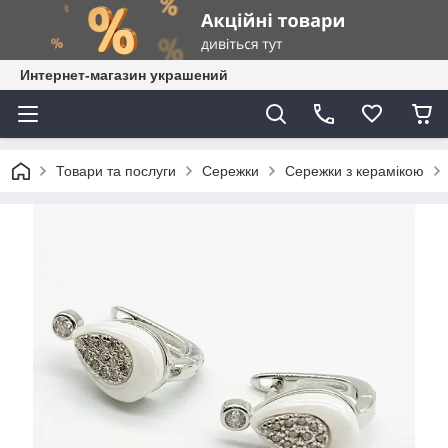
Интернет-магазин украшений
Товари та послуги
Сережки
Сережки з керамікою