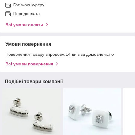
Готівкою курєру
Передоплата
Всі умови оплати
Умови повернення
Повернення товару впродовж 14 днів за домовленістю
Всі умови повернення
Подібні товари компанії