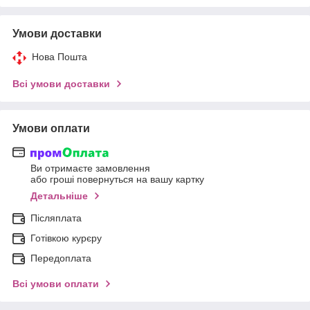
Умови доставки
Нова Пошта
Всі умови доставки
Умови оплати
Ви отримаєте замовлення
або гроші повернуться на вашу картку
Детальніше
Післяплата
Готівкою курєру
Передоплата
Всі умови оплати