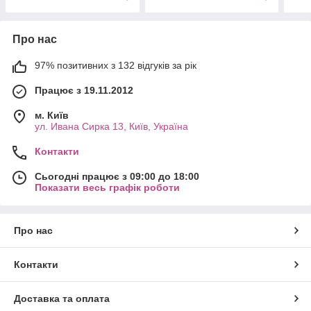
Про нас
97% позитивних з 132 відгуків за рік
Працює з 19.11.2012
м. Київ
ул. Ивана Сирка 13, Київ, Україна
Контакти
Сьогодні працює з 09:00 до 18:00
Показати весь графік роботи
Про нас
Контакти
Доставка та оплата