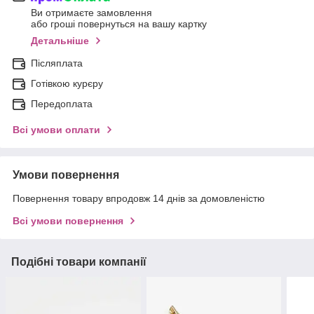
Ви отримаєте замовлення
або гроші повернуться на вашу картку
Детальніше
Післяплата
Готівкою курєру
Передоплата
Всі умови оплати
Умови повернення
Повернення товару впродовж 14 днів за домовленістю
Всі умови повернення
Подібні товари компанії