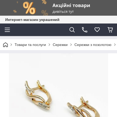
Интернет-магазин украшений
Товари та послуги
Сережки
Сережки з позолотою