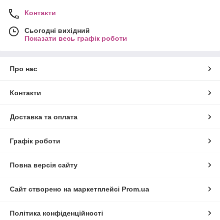
Контакти
Сьогодні вихідний
Показати весь графік роботи
Про нас
Контакти
Доставка та оплата
Графік роботи
Повна версія сайту
Сайт створено на маркетплейсі
Prom.ua
Політика конфіденційності