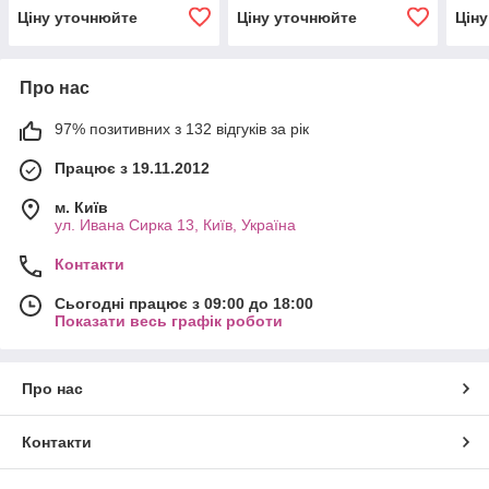
Ціну уточнюйте
Ціну уточнюйте
Цін
Про нас
97% позитивних з 132 відгуків за рік
Працює з 19.11.2012
м. Київ
ул. Ивана Сирка 13, Київ, Україна
Контакти
Сьогодні працює з 09:00 до 18:00
Показати весь графік роботи
Про нас
Контакти