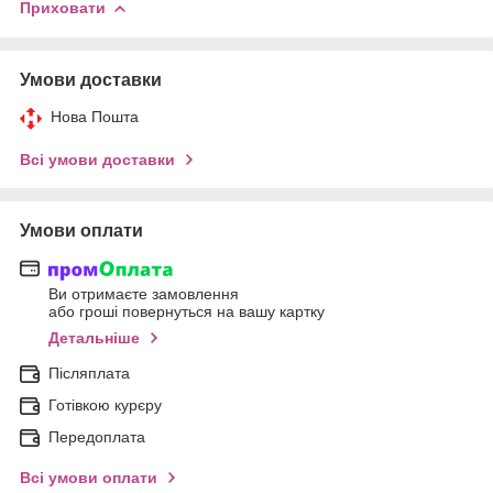
Приховати
Умови доставки
Нова Пошта
Всі умови доставки
Умови оплати
Ви отримаєте замовлення
або гроші повернуться на вашу картку
Детальніше
Післяплата
Готівкою курєру
Передоплата
Всі умови оплати