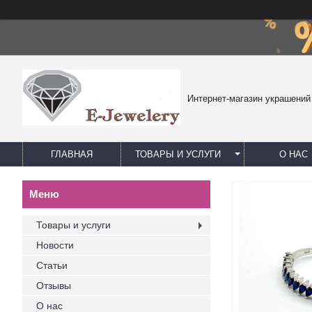
Интернет-магазин украшений
ГЛАВНАЯ
ТОВАРЫ И УСЛУГИ
О НАС
Товары и услуги
Новости
Статьи
Отзывы
О нас