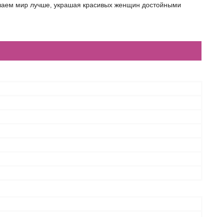
елаем мир лучше, украшая красивых женщин достойными