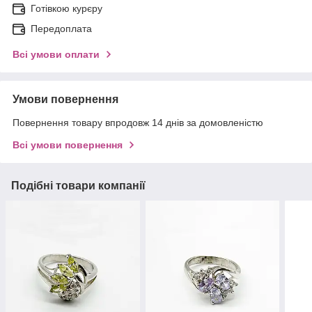
Готівкою курєру
Передоплата
Всі умови оплати
Умови повернення
Повернення товару впродовж 14 днів за домовленістю
Всі умови повернення
Подібні товари компанії