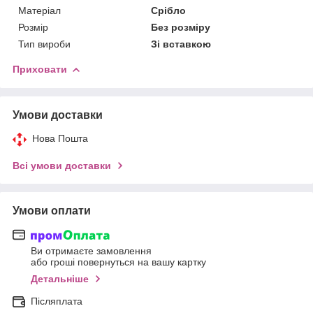
Матеріал
Срібло
Розмір
Без розміру
Тип вироби
Зі вставкою
Приховати
Умови доставки
Нова Пошта
Всі умови доставки
Умови оплати
Ви отримаєте замовлення
або гроші повернуться на вашу картку
Детальніше
Післяплата