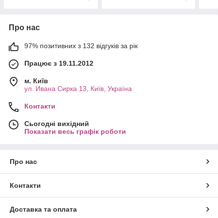
Про нас
97% позитивних з 132 відгуків за рік
Працює з 19.11.2012
м. Київ
ул. Ивана Сирка 13, Київ, Україна
Контакти
Сьогодні вихідний
Показати весь графік роботи
Про нас
Контакти
Доставка та оплата