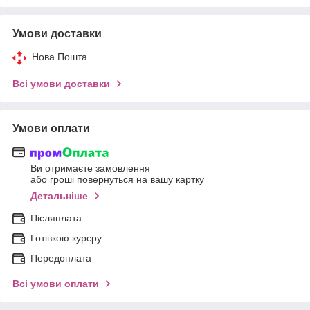
Умови доставки
Нова Пошта
Всі умови доставки
Умови оплати
Ви отримаєте замовлення
або гроші повернуться на вашу картку
Детальніше
Післяплата
Готівкою курєру
Передоплата
Всі умови оплати