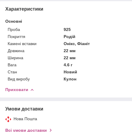
Характеристики
Основні
Проба
925
Покриття
Родій
Камені вставки
Онікс, Фіаніт
Довжина
22 мм
Ширина
22 мм
Вага
4.6 г
Стан
Новий
Вид виробу
Кулон
Приховати
Умови доставки
Нова Пошта
Всі умови доставки