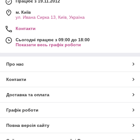
Працює з 19.11.2012
м. Київ
ул. Ивана Сирка 13, Київ, Україна
Контакти
Сьогодні працює з 09:00 до 18:00
Показати весь графік роботи
Про нас
Контакти
Доставка та оплата
Графік роботи
Повна версія сайту