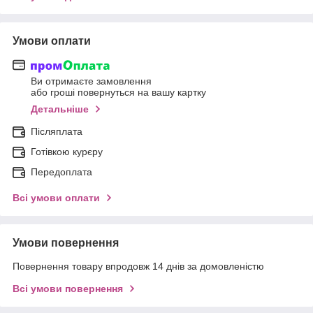
Умови оплати
Ви отримаєте замовлення
або гроші повернуться на вашу картку
Детальніше
Післяплата
Готівкою курєру
Передоплата
Всі умови оплати
Умови повернення
Повернення товару впродовж 14 днів за домовленістю
Всі умови повернення