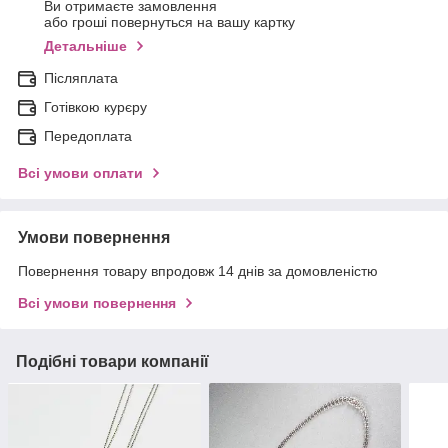
Ви отримаєте замовлення
або гроші повернуться на вашу картку
Детальніше
Післяплата
Готівкою курєру
Передоплата
Всі умови оплати
Умови повернення
Повернення товару впродовж 14 днів за домовленістю
Всі умови повернення
Подібні товари компанії