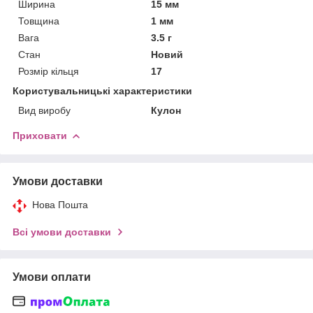
Ширина
15 мм
Товщина
1 мм
Вага
3.5 г
Стан
Новий
Розмір кільця
17
Користувальницькі характеристики
Вид виробу
Кулон
Приховати
Умови доставки
Нова Пошта
Всі умови доставки
Умови оплати