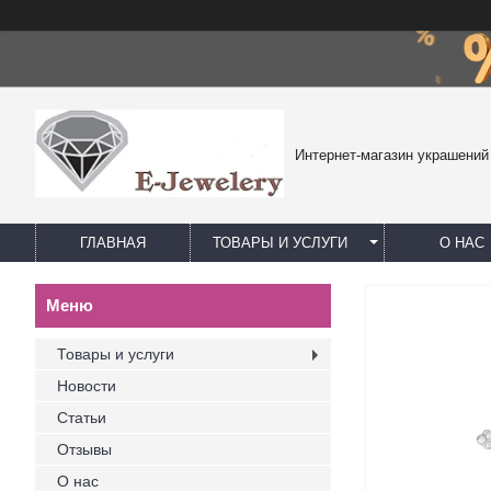
Интернет-магазин украшений
ГЛАВНАЯ
ТОВАРЫ И УСЛУГИ
О НАС
Товары и услуги
Новости
Статьи
Отзывы
О нас