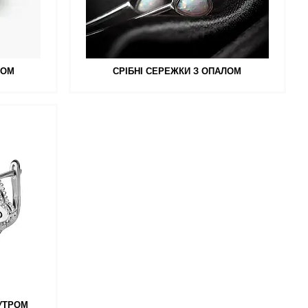
СОМ
СРІБНІ СЕРЕЖКИ З ОПАЛОМ
УТРОМ